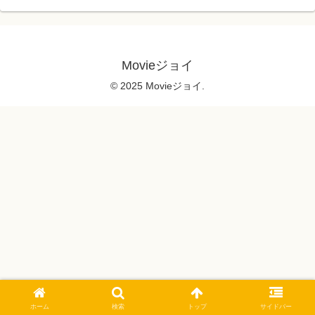
Movieジョイ
© 2025 Movieジョイ.
ホーム
検索
トップ
サイドバー