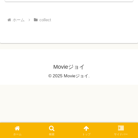
ホーム
collect
Movieジョイ
© 2025 Movieジョイ.
ホーム
検索
トップ
サイドバー