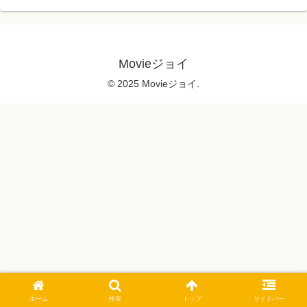
Movieジョイ
© 2025 Movieジョイ.
ホーム
検索
トップ
サイドバー