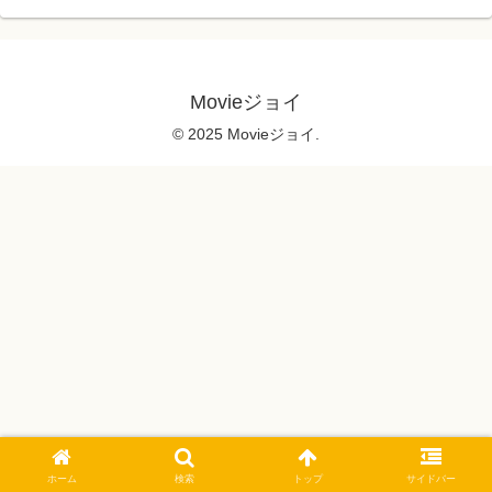
Movieジョイ
© 2025 Movieジョイ.
ホーム
検索
トップ
サイドバー