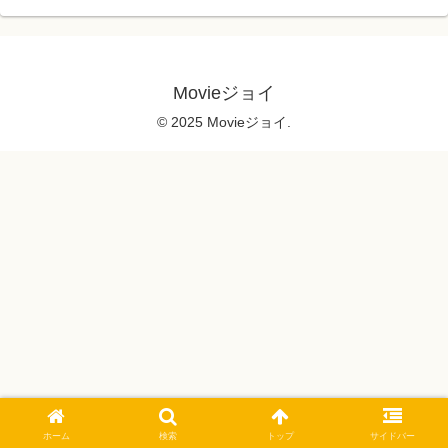
Movieジョイ
© 2025 Movieジョイ.
ホーム
検索
トップ
サイドバー