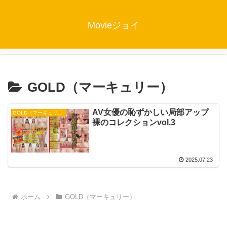
Movieジョイ
GOLD（マーキュリー）
AV女優の恥ずかしい局部アップ
GOLD（マーキュリー）
裸のコレクションvol.3
2025.07.23
ホーム
GOLD（マーキュリー）