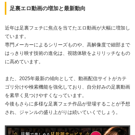
足裏エロ動画の増加と最新動向
近年は足裏フェチに焦点を当てたエロ動画が大幅に増加し
ています。
専門メーカーによるシリーズものや、高解像度で細部まで
はっきり映す技術の進化は、視聴体験をよりリッチなもの
に高めています。
また、2025年最新の傾向として、動画配信サイトがカテ
ゴリ分けや検索機能を強化しており、自分好みの足裏動画
を素早く見つけやすくなっています。
今後もさらに多様な足裏フェチ作品が登場することが予想
され、ジャンルの盛り上がりは続いていくでしょう。