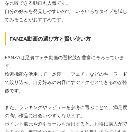
を比較できる動画も人気です。
自分の好みを発見しやすいので、いろいろなタイプを試し
てみることがおすすめです。
FANZA動画の選び方と賢い使い方
FANZAは足裏フェチ動画の選択肢が豊富にそろっていま
す。
検索機能を活用して「足裏」「フェチ」などのキーワード
で絞り込み、自分好みの内容にすぐアクセスできるのが特
徴です。
また、ランキングやレビューを参考に選ぶことで、満足度
の高い作品に出会いやすくなります。
ポイント還元や割引セールを活用すると、お得に購入がで