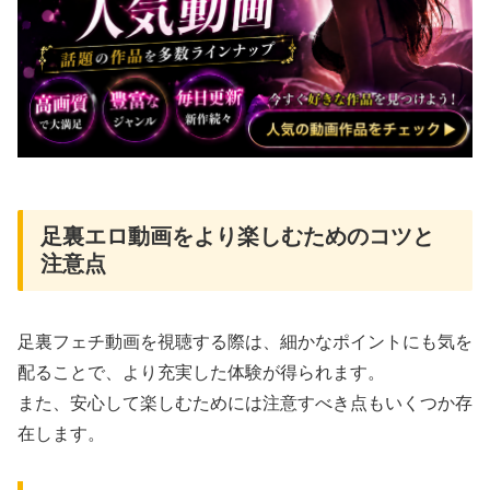
足裏エロ動画をより楽しむためのコツと
注意点
足裏フェチ動画を視聴する際は、細かなポイントにも気を
配ることで、より充実した体験が得られます。
また、安心して楽しむためには注意すべき点もいくつか存
在します。