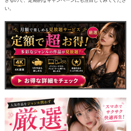
きるので、定期的なキャンペーンにも注目してみてくださ
い。