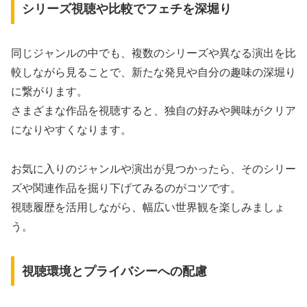
シリーズ視聴や比較でフェチを深堀り
同じジャンルの中でも、複数のシリーズや異なる演出を比
較しながら見ることで、新たな発見や自分の趣味の深堀り
に繋がります。
さまざまな作品を視聴すると、独自の好みや興味がクリア
になりやすくなります。
お気に入りのジャンルや演出が見つかったら、そのシリー
ズや関連作品を掘り下げてみるのがコツです。
視聴履歴を活用しながら、幅広い世界観を楽しみましょ
う。
視聴環境とプライバシーへの配慮