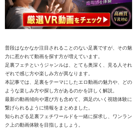
普段はなかなか注目されることのない足裏ですが、その魅
力に惹かれて動画を探す方が増えています。
足裏フェチというジャンルは、とても奥深く、見る人それ
ぞれで感じ方や楽しみ方が異なります。
本記事では、足裏をテーマにしたエロ動画の魅力や、どの
ような楽しみ方や探し方があるのかを詳しく解説。
最新の動画傾向や選び方も含めて、満足のいく視聴体験に
繋げられるように情報をまとめました。
知られざる足裏フェチワールドを一緒に探求し、ワンラン
ク上の動画体験を目指しましょう。