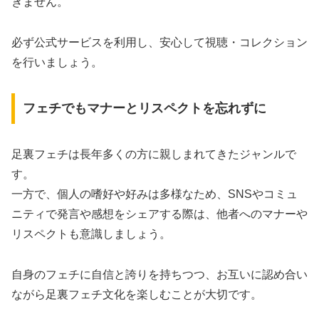
きません。
必ず公式サービスを利用し、安心して視聴・コレクション
を行いましょう。
フェチでもマナーとリスペクトを忘れずに
足裏フェチは長年多くの方に親しまれてきたジャンルで
す。
一方で、個人の嗜好や好みは多様なため、SNSやコミュ
ニティで発言や感想をシェアする際は、他者へのマナーや
リスペクトも意識しましょう。
自身のフェチに自信と誇りを持ちつつ、お互いに認め合い
ながら足裏フェチ文化を楽しむことが大切です。