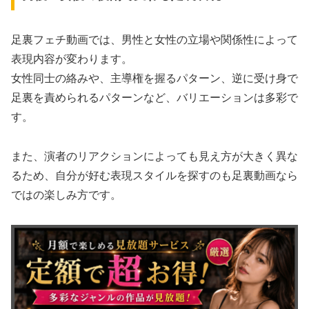
足裏フェチ動画では、男性と女性の立場や関係性によって
表現内容が変わります。
女性同士の絡みや、主導権を握るパターン、逆に受け身で
足裏を責められるパターンなど、バリエーションは多彩で
す。
また、演者のリアクションによっても見え方が大きく異な
るため、自分が好む表現スタイルを探すのも足裏動画なら
ではの楽しみ方です。