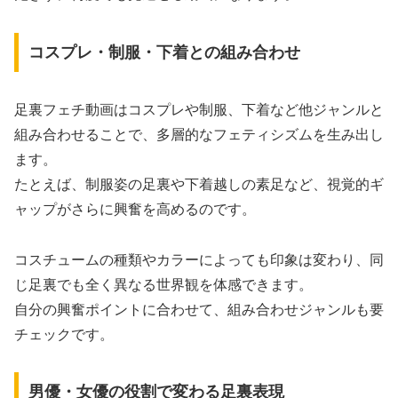
コスプレ・制服・下着との組み合わせ
足裏フェチ動画はコスプレや制服、下着など他ジャンルと
組み合わせることで、多層的なフェティシズムを生み出し
ます。
たとえば、制服姿の足裏や下着越しの素足など、視覚的ギ
ャップがさらに興奮を高めるのです。
コスチュームの種類やカラーによっても印象は変わり、同
じ足裏でも全く異なる世界観を体感できます。
自分の興奮ポイントに合わせて、組み合わせジャンルも要
チェックです。
男優・女優の役割で変わる足裏表現