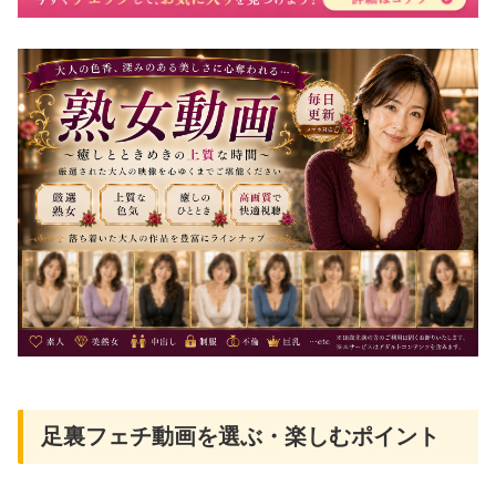
足裏フェチ動画を選ぶ・楽しむポイント