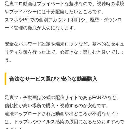
足裏エロ動画はプライベートな趣味なので、視聴時の環境
やプライバシーには十分配慮したいところです。
スマホやPCでの個別アカウント利用や、履歴・ダウンロ
ード管理の徹底が大切になります。
安全なパスワード設定や端末ロックなど、基本的なセキュ
リティ対策を行った上で、心置きなく楽しむと良いでしょ
う。
合法なサービス選びと安心な動画購入
足裏フェチ動画は公式の配信サイトであるFANZAなど、
信頼性が高い場所で購入・視聴するのが安心です。
違法アップロードされた動画や出どころが不明なサイト
は、トラブルやウイルス感染の原因になるためおすすめで