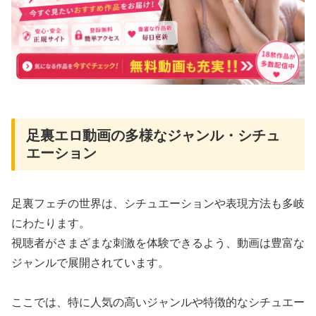
足裏エロ動画の多様なジャンル・シチュ
エーション
足裏フェチの世界は、シチュエーションや表現方法も多岐
にわたります。
視聴者がさまざまな刺激を体験できるよう、動画は豊富な
ジャンルで展開されています。
ここでは、特に人気の高いジャンルや特徴的なシチュエー