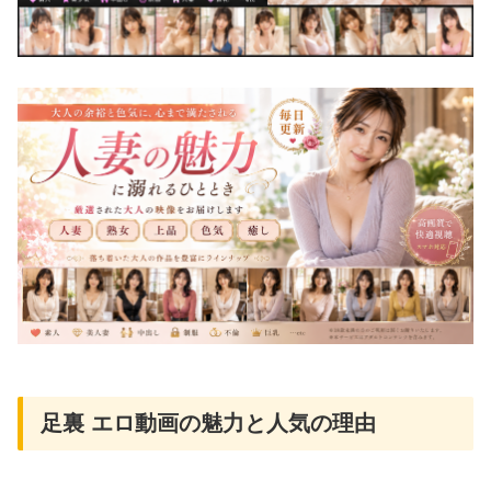
足裏 エロ動画の魅力と人気の理由