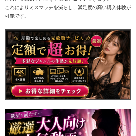
これによりミスマッチを減らし、満足度の高い購入体験が
可能です。