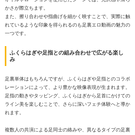
かさが際立ちます。
また、擦り合わせや指曲げを細かく映すことで、実際に触
れているような印象を得られるのも足裏エロ動画の魅力の
一つです。
ふくらはぎや足指との組み合わせで広がる楽し
み
足裏単体はもちろんですが、ふくらはぎや足指とのコラボ
レーションによって、より豊かな映像表現が生まれます。
足指の動きやタッピング、ふくらはぎから足首にかけての
ライン美を楽しむことで、さらに深いフェチ体験へと導か
れます。
複数人の共演による足同士の絡みや、異なるタイプの足裏