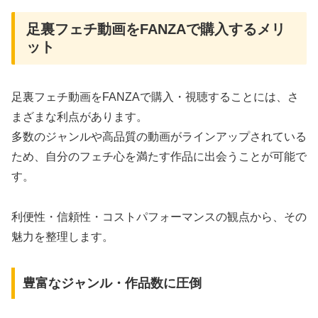
足裏フェチ動画をFANZAで購入するメリ
ット
足裏フェチ動画をFANZAで購入・視聴することには、さ
まざまな利点があります。
多数のジャンルや高品質の動画がラインアップされている
ため、自分のフェチ心を満たす作品に出会うことが可能で
す。
利便性・信頼性・コストパフォーマンスの観点から、その
魅力を整理します。
豊富なジャンル・作品数に圧倒