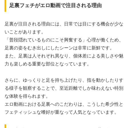
足裏フェチがエロ動画で注目される理由
足裏が注目される理由には、日常では目にする機会が少な
いことがあります。
「普段隠れているものにこそ興奮する」心理が働くため、
足裏の姿をむき出しにしたシーンは非常に新鮮です。
また、足裏は人それぞれ異なり、個体差による美しさや魅
力も楽しめる重要な部位となっています。
さらに、ゆっくりと足を持ち上げたり、指を動かしたりす
る様子を観察することで、至近距離でしか味わえない特別
な体験を得られます。
エロ動画における足裏へのこだわりは、こうした希少性と
フェティッシュな嗜好が重なって人気となっています。