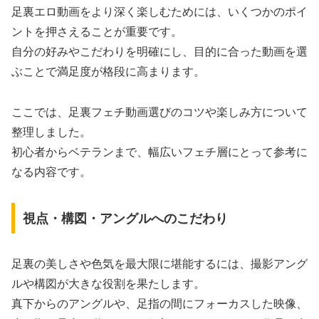
足裏エロ動画をより深く楽しむためには、いくつかのポイ
ントを押さえることが重要です。
自分の好みやこだわりを明確にし、目的に合った動画を選
ぶことで満足度が格段に高まります。
ここでは、足裏フェチ動画選びのコツや楽しみ方について
整理しました。
初心者からベテランまで、幅広いフェチ層にとって参考に
なる内容です。
視点・構図・アングルへのこだわり
足裏の美しさや色気を最大限に堪能するには、撮影アング
ルや構図が大きな役割を果たします。
真下からのアングルや、足指の間にフォーカスした映像、