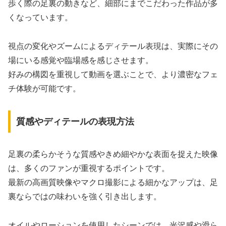
歩く際の足裏の動きなど、細部にまでこだわった作品が多
くなっています。
視点の変化やズームによるディテール表現は、実際にその
場にいる感覚や臨場感を感じさせます。
好みの構図を重視して動画を選ぶことで、より濃密なフェ
チ体験が可能です。
質感やディテールの表現方法
足裏の柔らかそうな質感やきめ細やかな表面を捉えた映像
は、多くのファンが重視するポイントです。
最新の高画質映像やマクロ撮影による細かなアップは、足
裏ならではの味わいを強く引き出します。
オイルやローションを使用したシーンでは、光沢感や滑ら