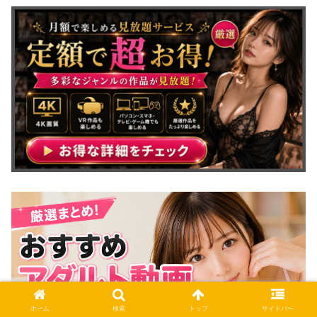
ホーム
検索
トップ
サイドバー