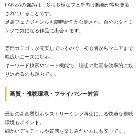
FANZAの強みは、多種多様なフェチ向け動画が常時更新
されていることです。
足裏フェチジャンルも随時新作が公開され、自分のタイミ
ングで気になる作品に出会えます。
専門カテゴリが充実しているので、初心者からマニアまで
幅広いニーズに対応。
キーワード検索やソート機能で、理想の動画を効率的に絞
り込めるのも魅力です。
画質・視聴環境・プライバシー対策
最新の高画質対応やストリーミング再生による快適な視聴
環境もポイント。
細かいディテールや質感を楽しみたい方にも安心です。