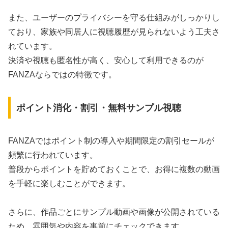
また、ユーザーのプライバシーを守る仕組みがしっかりし
ており、家族や同居人に視聴履歴が見られないよう工夫さ
れています。
決済や視聴も匿名性が高く、安心して利用できるのが
FANZAならではの特徴です。
ポイント消化・割引・無料サンプル視聴
FANZAではポイント制の導入や期間限定の割引セールが
頻繁に行われています。
普段からポイントを貯めておくことで、お得に複数の動画
を手軽に楽しむことができます。
さらに、作品ごとにサンプル動画や画像が公開されている
ため、雰囲気や内容を事前にチェックできます。