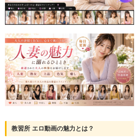
教習所 エロ動画の魅力とは？