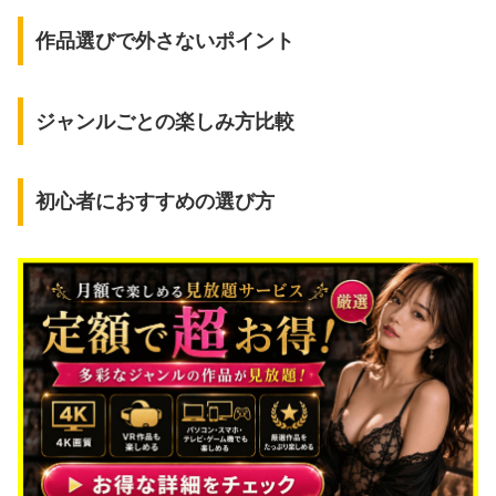
作品選びで外さないポイント
ジャンルごとの楽しみ方比較
初心者におすすめの選び方