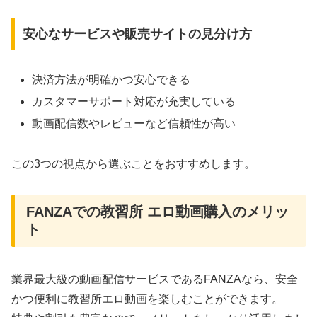
安心なサービスや販売サイトの見分け方
決済方法が明確かつ安心できる
カスタマーサポート対応が充実している
動画配信数やレビューなど信頼性が高い
この3つの視点から選ぶことをおすすめします。
FANZAでの教習所 エロ動画購入のメリッ
ト
業界最大級の動画配信サービスであるFANZAなら、安全
かつ便利に教習所エロ動画を楽しむことができます。