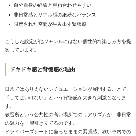
自分自身の経験と重ね合わせやすい
非日常感とリアル感の絶妙なバランス
限定された空間が生み出す緊張感
こうした設定が他ジャンルにはない個性的な楽しみ方を提
案しています。
ドキドキ感と背徳感の理由
日常ではありえないシチュエーションが展開することで、
「してはいけない」という背徳感が大きな刺激となりま
す。
教習所という公共性の高い場所でのリアリズムが、非日常
の魅力を一層引き立てるのです。
ドライバーズシートに座ったままの緊張感、狭い車内での