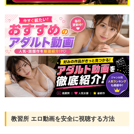
教習所 エロ動画を安全に視聴する方法