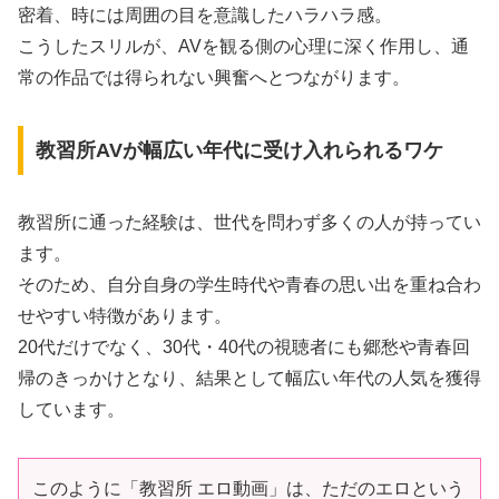
密着、時には周囲の目を意識したハラハラ感。
こうしたスリルが、AVを観る側の心理に深く作用し、通
常の作品では得られない興奮へとつながります。
教習所AVが幅広い年代に受け入れられるワケ
教習所に通った経験は、世代を問わず多くの人が持ってい
ます。
そのため、自分自身の学生時代や青春の思い出を重ね合わ
せやすい特徴があります。
20代だけでなく、30代・40代の視聴者にも郷愁や青春回
帰のきっかけとなり、結果として幅広い年代の人気を獲得
しています。
このように「教習所 エロ動画」は、ただのエロという