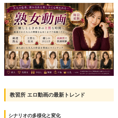
教習所 エロ動画の最新トレンド
シナリオの多様化と変化