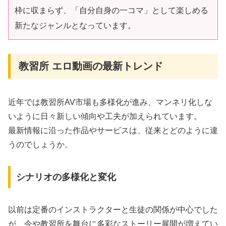
枠に収まらず、「自分自身の一コマ」として楽しめる
新たなジャンルとなっています。
教習所 エロ動画の最新トレンド
近年では教習所AV市場も多様化が進み、マンネリ化しな
いように日々新しい傾向や工夫が加えられています。
最新情報に沿った作品やサービスは、従来とどのように違
うのでしょうか。
シナリオの多様化と変化
以前は定番のインストラクターと生徒の関係が中心でした
が、今や教習所を舞台に多彩なストーリー展開が増えてい