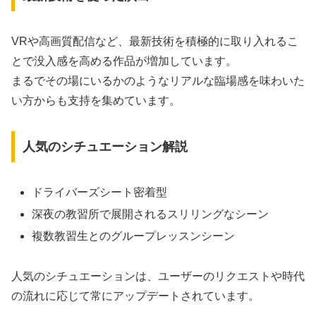
VRや高画質配信など、最新技術を積極的に取り入れるこ
とで没入感を高める作品が増加しています。
まるでその場にいるかのようなリアルな臨場感を味わいた
い方からも支持を集めています。
人気のシチュエーション解説
ドライバーズシート密着型
深夜の教習所で展開されるスリリングなシーン
複数教習生とのグループレッスンシーン
人気のシチュエーションは、ユーザーのリクエストや時代
の流れに応じて常にアップデートされています。