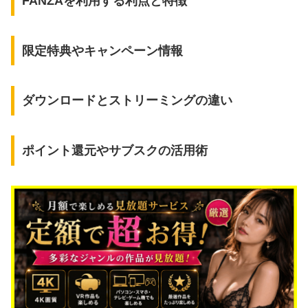
FANZAを利用する利点と特徴
限定特典やキャンペーン情報
ダウンロードとストリーミングの違い
ポイント還元やサブスクの活用術