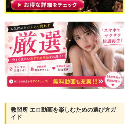
教習所 エロ動画を楽しむための選び方ガ
イド