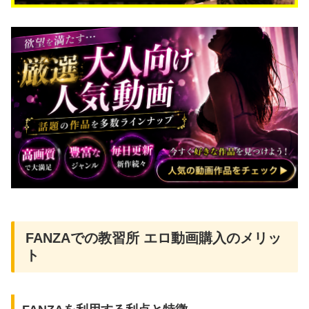
FANZAでの教習所 エロ動画購入のメリッ
ト