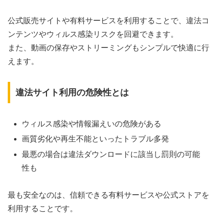
公式販売サイトや有料サービスを利用することで、違法コ
ンテンツやウィルス感染リスクを回避できます。
また、動画の保存やストリーミングもシンプルで快適に行
えます。
違法サイト利用の危険性とは
ウィルス感染や情報漏えいの危険がある
画質劣化や再生不能といったトラブル多発
最悪の場合は違法ダウンロードに該当し罰則の可能
性も
最も安全なのは、信頼できる有料サービスや公式ストアを
利用することです。