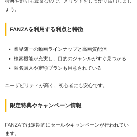
特典や割引も豊富なので、メリットをしっかり活用しまし
ょう。
FANZAを利用する利点と特徴
業界随一の動画ラインナップと高画質配信
検索機能が充実し、目的のジャンルがすぐ見つかる
匿名購入や定額プランも用意されている
ユーザビリティが高く、初心者にも安心です。
限定特典やキャンペーン情報
FANZAでは定期的にセールやキャンペーンが行われてい
ます。