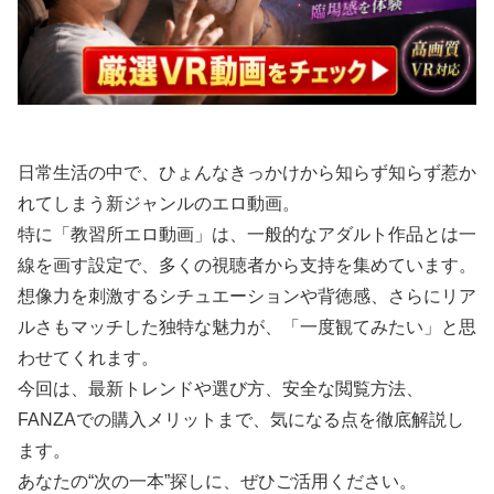
日常生活の中で、ひょんなきっかけから知らず知らず惹か
れてしまう新ジャンルのエロ動画。
特に「教習所エロ動画」は、一般的なアダルト作品とは一
線を画す設定で、多くの視聴者から支持を集めています。
想像力を刺激するシチュエーションや背徳感、さらにリア
ルさもマッチした独特な魅力が、「一度観てみたい」と思
わせてくれます。
今回は、最新トレンドや選び方、安全な閲覧方法、
FANZAでの購入メリットまで、気になる点を徹底解説し
ます。
あなたの“次の一本”探しに、ぜひご活用ください。