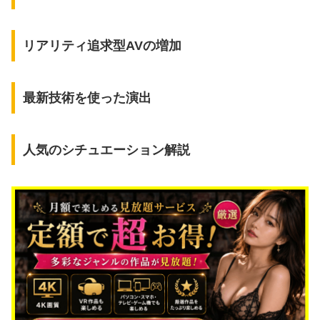
リアリティ追求型AVの増加
最新技術を使った演出
人気のシチュエーション解説