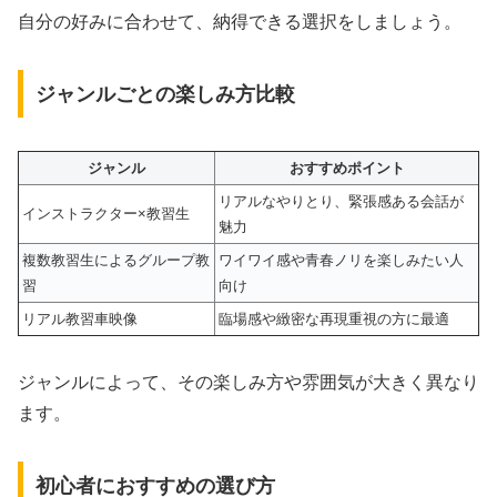
自分の好みに合わせて、納得できる選択をしましょう。
ジャンルごとの楽しみ方比較
ジャンル
おすすめポイント
リアルなやりとり、緊張感ある会話が
インストラクター×教習生
魅力
複数教習生によるグループ教
ワイワイ感や青春ノリを楽しみたい人
習
向け
リアル教習車映像
臨場感や緻密な再現重視の方に最適
ジャンルによって、その楽しみ方や雰囲気が大きく異なり
ます。
初心者におすすめの選び方