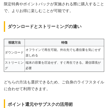
限定特典やポイントバックが実施される際に購入すること
で、よりお得に楽しむことが可能です。
ダウンロードとストリーミングの違い
視聴方法
特徴
オフラインで再生可能。外出先でも通信量を気にせず
ダウンロード
楽しめる
ストリーミン
端末の容量を圧迫せず、すぐ再生できる。通信環境が
グ
必要
どちらの方法も選択できるため、ご自身のライフスタイル
に合わせて利用できます。
ポイント還元やサブスクの活用術