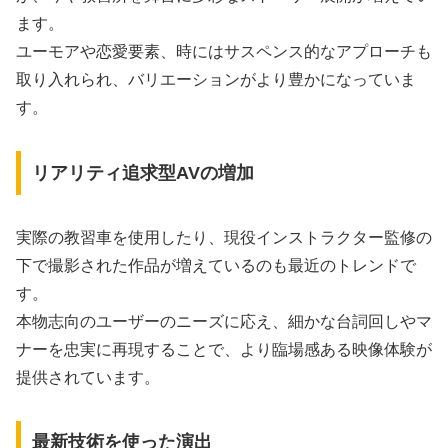
ます。
ユーモアや恋愛要素、時にはサスペンス的なアプローチも
取り入れられ、バリエーションがより豊かになっていま
す。
リアリティ追求型AVの増加
実際の教習車を使用したり、現役インストラクター監修の
下で撮影された作品が増えているのも最近のトレンドで
す。
本物志向のユーザーのニーズに応え、細かな台詞回しやマ
ナーを忠実に再現することで、より臨場感ある映像体験が
提供されています。
最新技術を使った演出