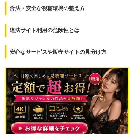
合法・安全な視聴環境の整え方
違法サイト利用の危険性とは
安心なサービスや販売サイトの見分け方