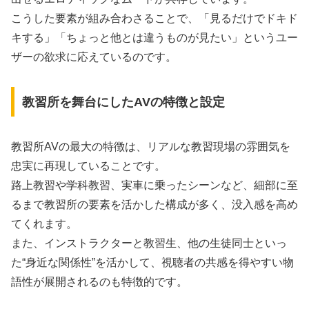
こうした要素が組み合わさることで、「見るだけでドキド
キする」「ちょっと他とは違うものが見たい」というユー
ザーの欲求に応えているのです。
教習所を舞台にしたAVの特徴と設定
教習所AVの最大の特徴は、リアルな教習現場の雰囲気を
忠実に再現していることです。
路上教習や学科教習、実車に乗ったシーンなど、細部に至
るまで教習所の要素を活かした構成が多く、没入感を高め
てくれます。
また、インストラクターと教習生、他の生徒同士といっ
た“身近な関係性”を活かして、視聴者の共感を得やすい物
語性が展開されるのも特徴的です。