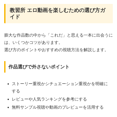
教習所 エロ動画を楽しむための選び方ガ
イド
膨大な作品数の中から「これだ」と思える一本に出会うに
は、いくつかコツがあります。
選び方のポイントやおすすめの視聴方法を解説します。
作品選びで外さないポイント
ストーリー重視かシチュエーション重視かを明確に
する
レビューや人気ランキングを参考にする
無料サンプル視聴や動画のプレビューを活用する