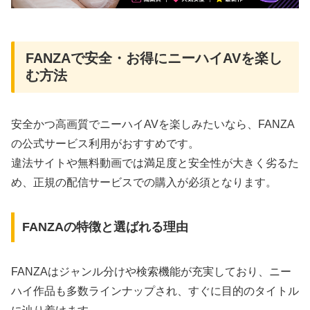
FANZAで安全・お得にニーハイAVを楽し
む方法
安全かつ高画質でニーハイAVを楽しみたいなら、FANZA
の公式サービス利用がおすすめです。
違法サイトや無料動画では満足度と安全性が大きく劣るた
め、正規の配信サービスでの購入が必須となります。
FANZAの特徴と選ばれる理由
FANZAはジャンル分けや検索機能が充実しており、ニー
ハイ作品も多数ラインナップされ、すぐに目的のタイトル