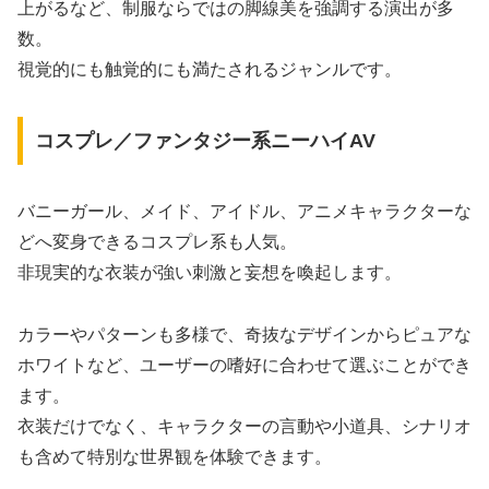
上がるなど、制服ならではの脚線美を強調する演出が多
数。
視覚的にも触覚的にも満たされるジャンルです。
コスプレ／ファンタジー系ニーハイAV
バニーガール、メイド、アイドル、アニメキャラクターな
どへ変身できるコスプレ系も人気。
非現実的な衣装が強い刺激と妄想を喚起します。
カラーやパターンも多様で、奇抜なデザインからピュアな
ホワイトなど、ユーザーの嗜好に合わせて選ぶことができ
ます。
衣装だけでなく、キャラクターの言動や小道具、シナリオ
も含めて特別な世界観を体験できます。