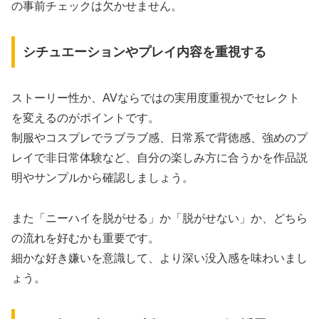
の事前チェックは欠かせません。
シチュエーションやプレイ内容を重視する
ストーリー性か、AVならではの実用度重視かでセレクト
を変えるのがポイントです。
制服やコスプレでラブラブ感、日常系で背徳感、強めのプ
レイで非日常体験など、自分の楽しみ方に合うかを作品説
明やサンプルから確認しましょう。
また「ニーハイを脱がせる」か「脱がせない」か、どちら
の流れを好むかも重要です。
細かな好き嫌いを意識して、より深い没入感を味わいまし
ょう。