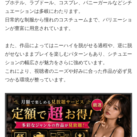
ブホテル、ラブドール、コスプレ、バニーガールなどシチ
ュエーションは多岐にわたります。
日常的な制服から憧れのコスチュームまで、バリエーショ
ンが豊富に用意されています。
また、作品によってはニーハイを脱がせる過程や、逆に脱
がせないままプレイを楽しむパターンもあり、シチュエー
ションの幅広さが魅力をさらに強めています。
これにより、視聴者のニーズや好みに合った作品が必ず見
つかる環境が整っています。