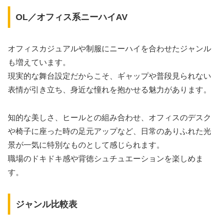
OL／オフィス系ニーハイAV
オフィスカジュアルや制服にニーハイを合わせたジャンル
も増えています。
現実的な舞台設定だからこそ、ギャップや普段見られない
表情が引き立ち、身近な憧れを抱かせる魅力があります。
知的な美しさ、ヒールとの組み合わせ、オフィスのデスク
や椅子に座った時の足元アップなど、日常のありふれた光
景が一気に特別なものとして感じられます。
職場のドキドキ感や背徳シュチュエーションを楽しめま
す。
ジャンル比較表