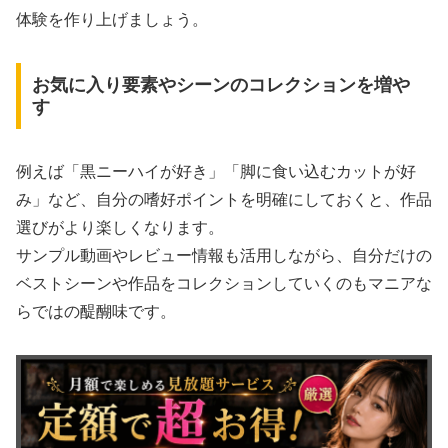
体験を作り上げましょう。
お気に入り要素やシーンのコレクションを増や
す
例えば「黒ニーハイが好き」「脚に食い込むカットが好
み」など、自分の嗜好ポイントを明確にしておくと、作品
選びがより楽しくなります。
サンプル動画やレビュー情報も活用しながら、自分だけの
ベストシーンや作品をコレクションしていくのもマニアな
らではの醍醐味です。