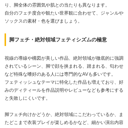
り、脚全体の雰囲気や肌との当たりも異なります。
自分のフェチ度合や観たい世界観に合わせて、ジャンルや
ソックスの素材・色を選びましょう。
脚フェチ・絶対領域フェティシズムの極意
視線の導線や構図が美しい作品、絶対領域が徹底的に強調
されているシーン、脚で顔を挟まれる、踏まれる、匂わせ
など特殊な嗜好のある人には専門的なAVも多いです。
フェティッシュなテーマに特化した作品も増えており、好
みのディティールを作品説明やレビューなども参考にする
と失敗しにくいです。
脚フェチ向けかどうか、絶対領域にこだわっているか、ま
たどこまで衣装プレイが楽しめるかなど、細かい演出内容