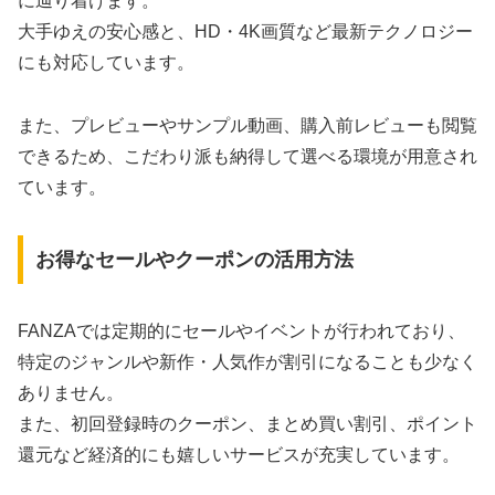
に辿り着けます。
大手ゆえの安心感と、HD・4K画質など最新テクノロジー
にも対応しています。
また、プレビューやサンプル動画、購入前レビューも閲覧
できるため、こだわり派も納得して選べる環境が用意され
ています。
お得なセールやクーポンの活用方法
FANZAでは定期的にセールやイベントが行われており、
特定のジャンルや新作・人気作が割引になることも少なく
ありません。
また、初回登録時のクーポン、まとめ買い割引、ポイント
還元など経済的にも嬉しいサービスが充実しています。