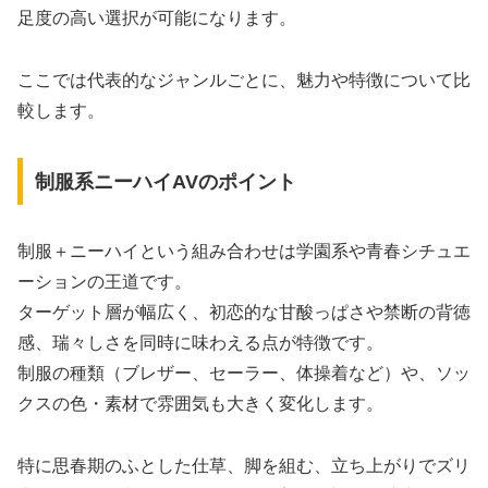
足度の高い選択が可能になります。
ここでは代表的なジャンルごとに、魅力や特徴について比
較します。
制服系ニーハイAVのポイント
制服＋ニーハイという組み合わせは学園系や青春シチュエ
ーションの王道です。
ターゲット層が幅広く、初恋的な甘酸っぱさや禁断の背徳
感、瑞々しさを同時に味わえる点が特徴です。
制服の種類（ブレザー、セーラー、体操着など）や、ソッ
クスの色・素材で雰囲気も大きく変化します。
特に思春期のふとした仕草、脚を組む、立ち上がりでズリ