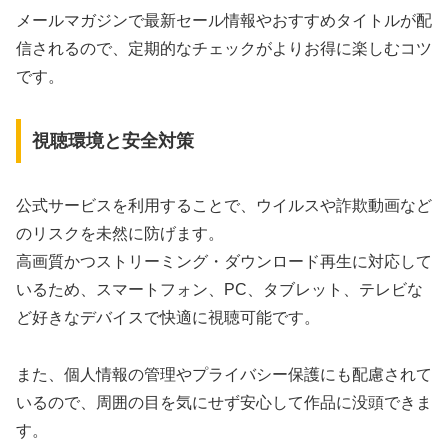
メールマガジンで最新セール情報やおすすめタイトルが配
信されるので、定期的なチェックがよりお得に楽しむコツ
です。
視聴環境と安全対策
公式サービスを利用することで、ウイルスや詐欺動画など
のリスクを未然に防げます。
高画質かつストリーミング・ダウンロード再生に対応して
いるため、スマートフォン、PC、タブレット、テレビな
ど好きなデバイスで快適に視聴可能です。
また、個人情報の管理やプライバシー保護にも配慮されて
いるので、周囲の目を気にせず安心して作品に没頭できま
す。