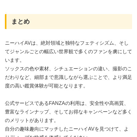
まとめ
ニーハイAVは、絶対領域と独特なフェティシズム、そし
てジャンルごとの幅広い世界観で多くのファンを虜にして
います。
ソックスの色や素材、シチュエーションの違い、撮影のこ
だわりなど、細部まで意識しながら選ぶことで、より満足
度の高い鑑賞体験が可能となります。
公式サービスであるFANZAの利用は、安全性や高画質、
豊富なラインナップ、そしてお得なキャンペーンなど多く
のメリットがあります。
自分の趣味趣向にマッチしたニーハイAVを見つけて、よ