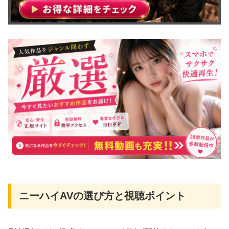
ニーハイAVの選び方と視聴ポイント