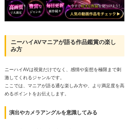
ニーハイAVマニアが語る作品鑑賞の楽し
み方
ニーハイAVは視覚だけでなく、感情や妄想を極限まで刺
激してくれるジャンルです。
ここでは、マニアが語る通な楽しみ方や、より満足度を高
めるポイントをお伝えします。
演出やカメラアングルを意識してみる