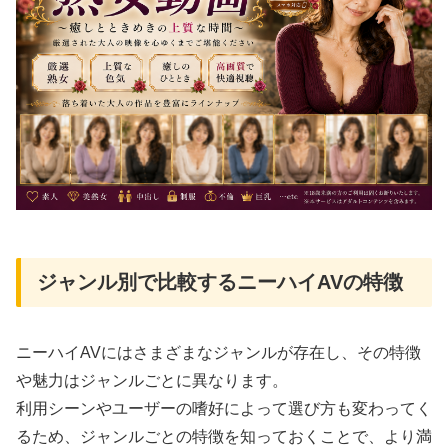
ジャンル別で比較するニーハイAVの特徴
ニーハイAVにはさまざまなジャンルが存在し、その特徴
や魅力はジャンルごとに異なります。
利用シーンやユーザーの嗜好によって選び方も変わってく
るため、ジャンルごとの特徴を知っておくことで、より満