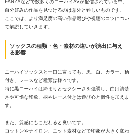
FANZAなどで数多くのニーハイAVが配信されている中、
自分好みの作品を見つけるのは意外と難しいものです。
ここでは、より満足度の高い作品選びや視聴のコツについ
て解説していきます。
ソックスの種類・色・素材の違いが演出に与え
る影響
ニーハイソックスと一口に言っても、黒、白、カラー、柄
付き、レースなど種類は様々です。
特に黒ニーハイは締まりとセクシーさを強調し、白は清楚
さや可憐な印象、柄やレース付きは遊び心と個性を加えま
す。
また、質感にもこだわると良いです。
コットンやナイロン、ニット素材などで印象が大きく変わ