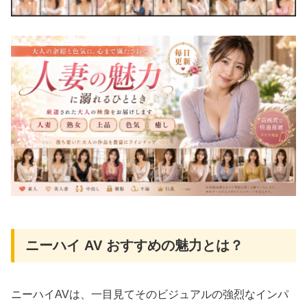
ニーハイ AV おすすめの魅力とは？
ニーハイAVは、一目見てそのビジュアルの強烈なインパ