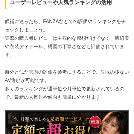
ユーザーレビューや人気ランキングの活用
候補に迷ったら、FANZAなどでの評価やランキングをチ
ェックしましょう。
実際の購入者レビューは主観的な感想だけでなく、脚線美
や衣装ディテール、構図の丁寧さなども評価されていま
す。
自分と似た志向の評価を参考にすることで、失敗の少ない
AV選びが可能です。
多くのランキングが週単位や月単位で更新されているの
で、最新の人気作や傾向も簡単に分かります。